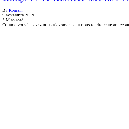
By
Romain
9 novembre 2019
3 Mins read
Comme vous le savez nous n’avons pas pu nous rendre cette année au 