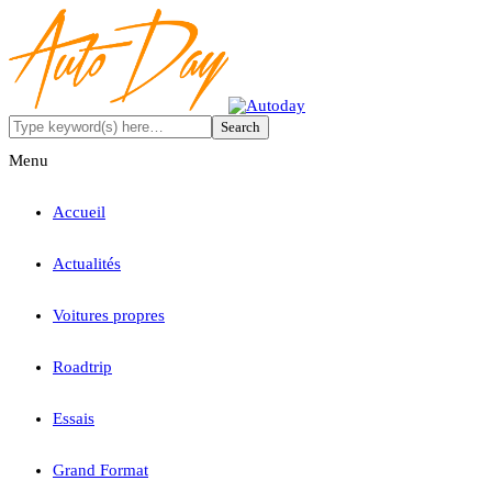
Menu
Accueil
Actualités
Voitures propres
Roadtrip
Essais
Grand Format