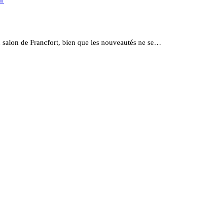
salon de Francfort, bien que les nouveautés ne se…