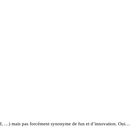
olf, …) mais pas forcément synonyme de fun et d’innovation. Oui…