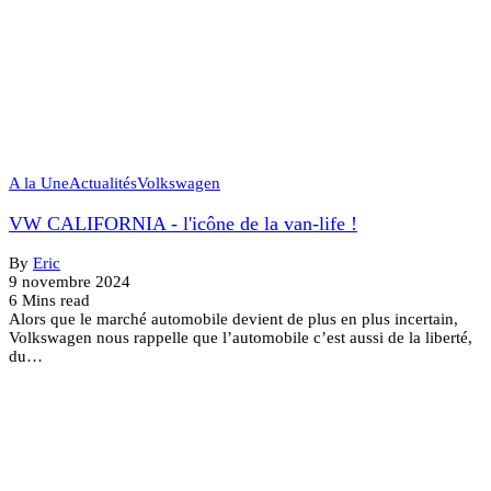
A la Une
Actualités
Volkswagen
VW CALIFORNIA - l'icône de la van-life !
By
Eric
9 novembre 2024
6 Mins read
Alors que le marché automobile devient de plus en plus incertain,
Volkswagen nous rappelle que l’automobile c’est aussi de la liberté,
du…