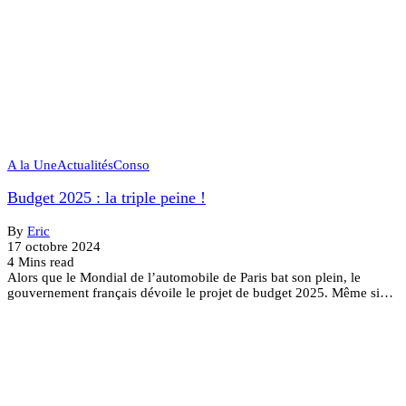
A la Une
Actualités
Conso
Budget 2025 : la triple peine !
By
Eric
17 octobre 2024
4 Mins read
Alors que le Mondial de l’automobile de Paris bat son plein, le
gouvernement français dévoile le projet de budget 2025. Même si…