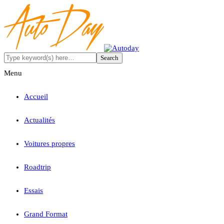
Menu
Accueil
Actualités
Voitures propres
Roadtrip
Essais
Grand Format