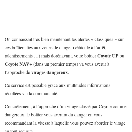
On connaissait très bien maintenant les alertes « classiques » sur
ces boîtiers liés aux zones de danger (véhicule à l’arrêt,
Coyote UP
ralentissements …) mais dorénavant, votre boitier
ou
Coyote NAV+
(dans un premier temps) va vous avertir à
virages dangereux
l’approche de
.
Ce service est possible grâce aux multitudes informations
récoltées via la communauté.
Concrètement, à l’approche d’un virage classé par Coyote comme
dangereux, le boitier vous avertira du danger en vous
recommandant la vitesse à laquelle vous pouvez aborder le virage
en tout sécurité.