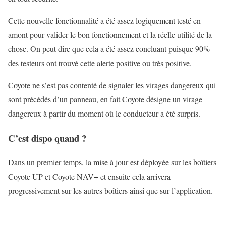
Cette nouvelle fonctionnalité a été assez logiquement testé en
amont pour valider le bon fonctionnement et la réelle utilité de la
chose. On peut dire que cela a été assez concluant puisque 90%
des testeurs ont trouvé cette alerte positive ou très positive.
Coyote ne s’est pas contenté de signaler les virages dangereux qui
sont précédés d’un panneau, en fait Coyote désigne un virage
dangereux à partir du moment où le conducteur a été surpris.
C’est dispo quand ?
Dans un premier temps, la mise à jour est déployée sur les boîtiers
Coyote UP et Coyote NAV+ et ensuite cela arrivera
progressivement sur les autres boîtiers ainsi que sur l’application.