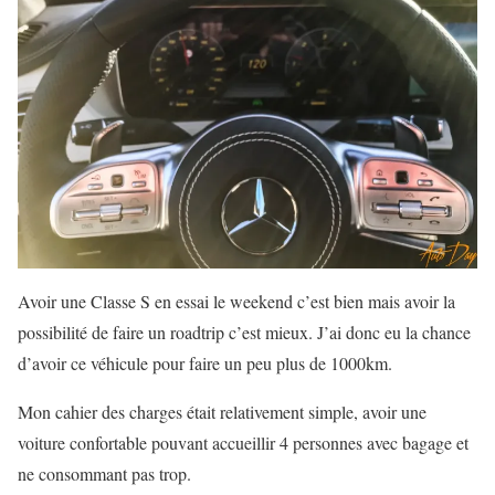
Avoir une Classe S en essai le weekend c’est bien mais avoir la
possibilité de faire un roadtrip c’est mieux. J’ai donc eu la chance
d’avoir ce véhicule pour faire un peu plus de 1000km.
Mon cahier des charges était relativement simple, avoir une
voiture confortable pouvant accueillir 4 personnes avec bagage et
ne consommant pas trop.