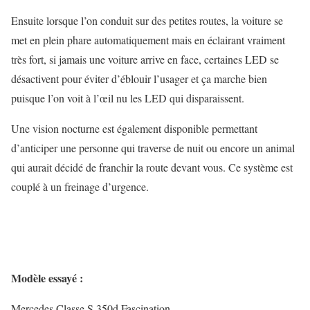
Ensuite lorsque l’on conduit sur des petites routes, la voiture se
met en plein phare automatiquement mais en éclairant vraiment
très fort, si jamais une voiture arrive en face, certaines LED se
désactivent pour éviter d’éblouir l’usager et ça marche bien
puisque l’on voit à l’œil nu les LED qui disparaissent.
Une vision nocturne est également disponible permettant
d’anticiper une personne qui traverse de nuit ou encore un animal
qui aurait décidé de franchir la route devant vous. Ce système est
couplé à un freinage d’urgence.
Modèle essayé :
Mercedes Classe S 350d Fascination