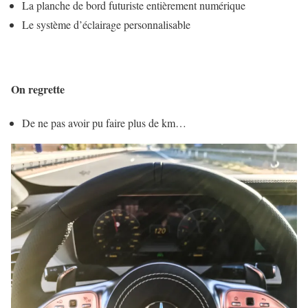
La planche de bord futuriste entièrement numérique
Le système d’éclairage personnalisable
On regrette
De ne pas avoir pu faire plus de km…