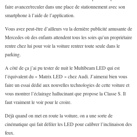
faire avancer/reculer dans une place de stationnement avec son
smartphone à l’aide de l’application.
Vous avez peut-être d’ailleurs vu la dernière publicité amusante de
Mercedes où des enfants attendent tous les soirs qu’un propriétaire
rentre chez lui pour voir la voiture rentrer toute seule dans le
parking.
A côté de ça j’ai pu tester de nuit le Multibeam LED qui est
l’équivalent du « Matrix LED » chez Audi. J’aimerai bien vous
faire un essai dédié aux nouvelles technologies de cette voiture et
vous montrer l’éclairage hallucinant que propose la Classe S. Il
faut vraiment le voir pour le croire.
Déjà quand on met en route la voiture, on a une sorte de
cinématique qui fait défiler les LED pour calibrer l’inclinaison des
feux.