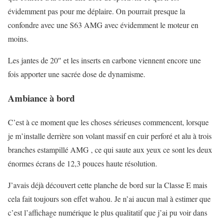
évidemment pas pour me déplaire. On pourrait presque la
confondre avec une S63 AMG avec évidemment le moteur en
moins.
Les jantes de 20″ et les inserts en carbone viennent encore une
fois apporter une sacrée dose de dynamisme.
Ambiance à bord
C’est à ce moment que les choses sérieuses commencent, lorsque
je m’installe derrière son volant massif en cuir perforé et alu à trois
branches estampillé AMG , ce qui saute aux yeux ce sont les deux
énormes écrans de 12,3 pouces haute résolution.
J’avais déjà découvert cette planche de bord sur la Classe E mais
cela fait toujours son effet wahou. Je n’ai aucun mal à estimer que
c’est l’affichage numérique le plus qualitatif que j’ai pu voir dans