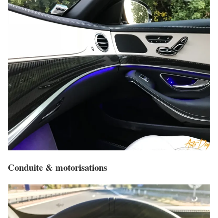
Conduite & motorisations