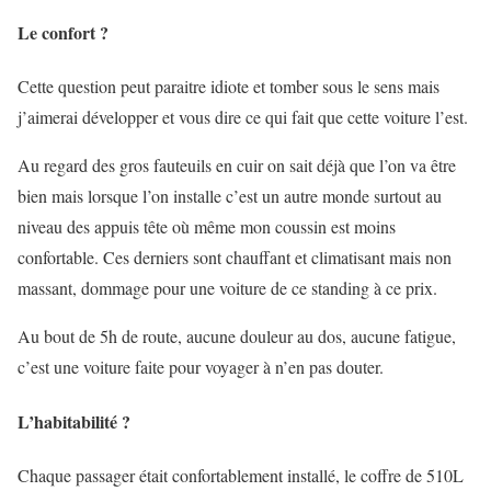
Le confort ?
Cette question peut paraitre idiote et tomber sous le sens mais
j’aimerai développer et vous dire ce qui fait que cette voiture l’est.
Au regard des gros fauteuils en cuir on sait déjà que l’on va être
bien mais lorsque l’on installe c’est un autre monde surtout au
niveau des appuis tête où même mon coussin est moins
confortable. Ces derniers sont chauffant et climatisant mais non
massant, dommage pour une voiture de ce standing à ce prix.
Au bout de 5h de route, aucune douleur au dos, aucune fatigue,
c’est une voiture faite pour voyager à n’en pas douter.
L’habitabilité ?
Chaque passager était confortablement installé, le coffre de 510L