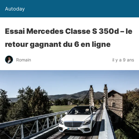
Autoday
Essai Mercedes Classe S 350d – le
retour gagnant du 6 en ligne
Romain
il y a 9 ans