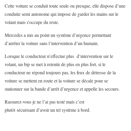
Cette voiture se conduit toute seule ou presque, elle dispose d’une
conduite semi autonome qui impose de garder les mains sur le
volant mais s’occupe du reste.
Mercedes a mis au point un système d’urgence permettant
d’arrêter la voiture sans l’intervention d’un humain.
Lorsque le conducteur n’effectue plus d’intervention sur le
volant, un bip se met à retentir de plus en plus fort, si le
conducteur ne répond toujours pas, les feux de détresse de la
voiture se mettent en route et la voiture se décale pour se
stationner sur la bande d’arrêt d’urgence et appelle les secours.
Rassurez-vous je ne l’ai pas testé mais c’est
plutôt sécurisant d’avoir un tel système à bord.