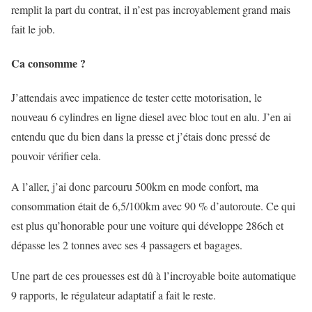
remplit la part du contrat, il n’est pas incroyablement grand mais
fait le job.
Ca consomme ?
J’attendais avec impatience de tester cette motorisation, le
nouveau 6 cylindres en ligne diesel avec bloc tout en alu. J’en ai
entendu que du bien dans la presse et j’étais donc pressé de
pouvoir vérifier cela.
A l’aller, j’ai donc parcouru 500km en mode confort, ma
consommation était de 6,5/100km avec 90 % d’autoroute. Ce qui
est plus qu’honorable pour une voiture qui développe 286ch et
dépasse les 2 tonnes avec ses 4 passagers et bagages.
Une part de ces prouesses est dû à l’incroyable boite automatique
9 rapports, le régulateur adaptatif a fait le reste.