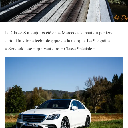
La Classe S a toujours été chez Mercedes le haut du panier et
surtout la vitrine technologique de la marque. Le S signifie
« Sonderklasse » qui veut dire « Classe Spéciale ».