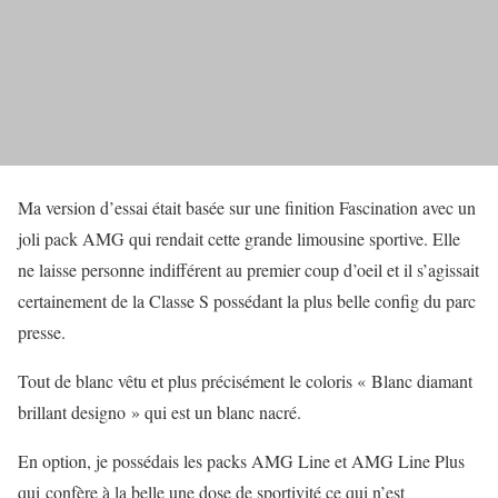
Ma version d’essai était basée sur une finition Fascination avec un
joli pack AMG qui rendait cette grande limousine sportive. Elle
ne laisse personne indifférent au premier coup d’oeil et il s’agissait
certainement de la Classe S possédant la plus belle config du parc
presse.
Tout de blanc vêtu et plus précisément le coloris « Blanc diamant
brillant designo » qui est un blanc nacré.
En option, je possédais les packs AMG Line et AMG Line Plus
qui confère à la belle une dose de sportivité ce qui n’est