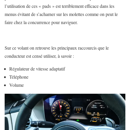
l’utilisation de ces « pads » est terriblement efficace dans les
menus évitant de s’acharner sur les molettes comme on peut le
faire chez la concurrence pour naviguer.
Sur ce volant on retrouve les principaux raccourcis que le
conducteur est censé utiliser, à savoir :
Régulateur de vitesse adaptatif
Téléphone
Volume