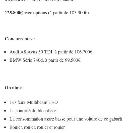
125.800€
avec options (à partir de 103.900€).
Concurrentes
:
Audi A8 Avus 50 TDI, à partir de 106.700€
BMW Série 740d, à partir de 99.500€
On aime
Les feux Multibeam LED
La sonorité du bloc diesel
La consommation assez basse pour une voiture de ce gabarit
Rouler, rouler, rouler et rouler