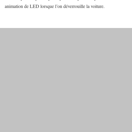
animation de LED lorsque l’on déverrouille la voiture.