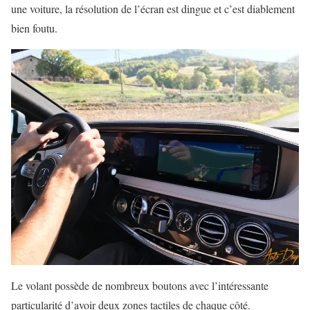
une voiture, la résolution de l’écran est dingue et c’est diablement
bien foutu.
Le volant possède de nombreux boutons avec l’intéressante
particularité d’avoir deux zones tactiles de chaque côté.