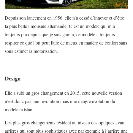
Depuis son lancement en 1956, elle n’a cessé d’innover et d’être
la plus belle limousine allemande. C’est un modèle qui m’a
toujours plu depuis que je suis gamin, ce modèle a toujours
respirer ce que l’on peut faire de mieux en matière de confort sans
sous-estimer la motorisation.
Design
Elle a subi un gros changement en 2015, cette nouvelle version
n’est donc pas une révolution mais une maigre évolution du
modèle existant.
Les plus gros changements résident au niveau des optiques avant
arrières qui sont plus sophistiqués avec par exemple à l’arrière une