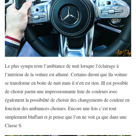
Le plus sympa reste l’ambiance de nuit lorsque l’éclairage à
l’intérieur de la voiture est allumé. Certains diront que lla voiture
se transforme en boite de nuit mais il n’en est rien. Ill est possible
de choisir parmi une impressionnante liste de couleurs avec
également la possibilité de choisir des changements de couleur en
fonction des ambiances choisies. Encore une fois c’est tout
simplement bluffant et je pense que l’on ne voit ça que dans une
Classe S.